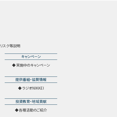
リスク等説明
キャンペーン
実施中のキャンペーン
提供番組・協賛情報
ラジオNIKKEI
投資教育・地域貢献
各種活動のご紹介