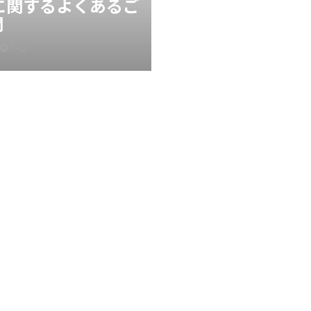
Xに関するよくあるご
問
FAQ