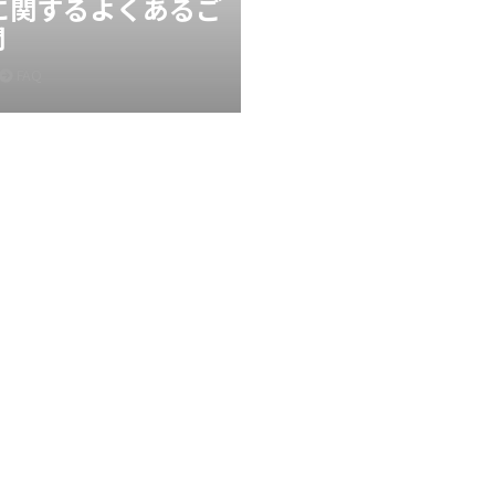
Xに関するよくあるご
問
FAQ