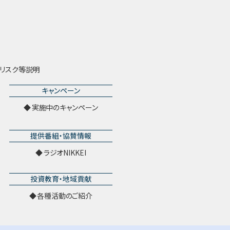
リスク等説明
キャンペーン
実施中のキャンペーン
提供番組・協賛情報
ラジオNIKKEI
投資教育・地域貢献
各種活動のご紹介