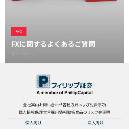
FAQ
FXに関するよくあるご質問
FX
FAQ
会社案内
お問い合わせ
各種方針および免責事項
個人情報保護宣言
採用情報
取扱商品のリスク等説明
個人向け
法人向け