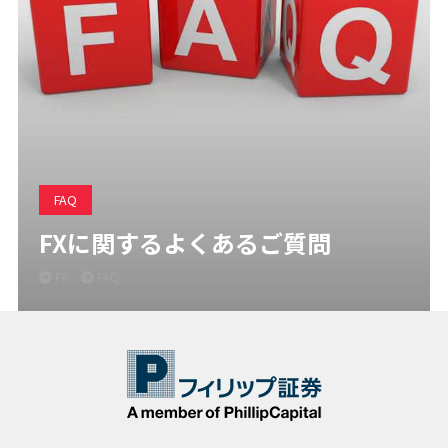
FAQ
FXに関するよくあるご質問
FX
FAQ