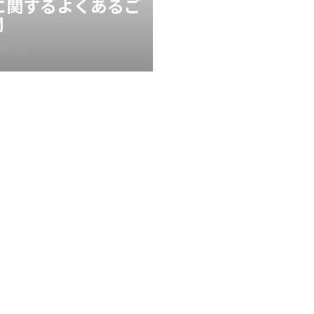
Xに関するよくあるご
問
FAQ