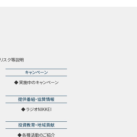
リスク等説明
キャンペーン
実施中のキャンペーン
提供番組・協賛情報
ラジオNIKKEI
投資教育・地域貢献
各種活動のご紹介