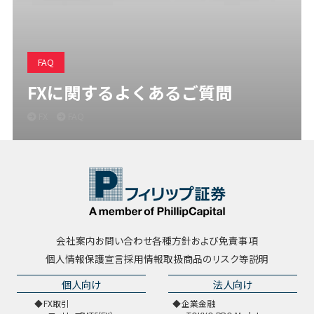
FAQ
FXに関するよくあるご質問
FX
FAQ
会社案内
お問い合わせ
各種方針および免責事項
個人情報保護宣言
採用情報
取扱商品のリスク等説明
個人向け
法人向け
FX取引
企業金融