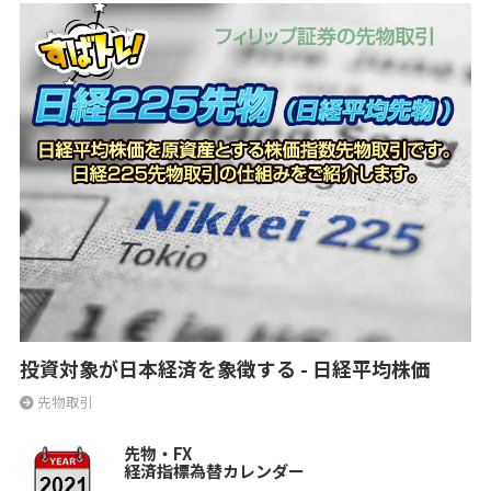
投資対象が日本経済を象徴する - 日経平均株価
先物取引
先物・FX
経済指標為替カレンダー