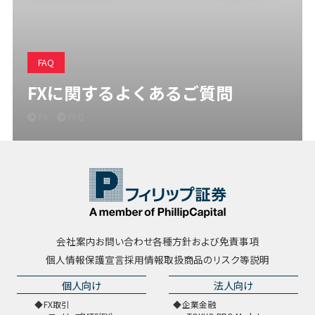
FAQ
FXに関するよくあるご質問
FX
FAQ
会社案内
お問い合わせ
各種方針および免責事項
個人情報保護宣言
採用情報
取扱商品のリスク等説明
個人向け
法人向け
FX取引
企業金融