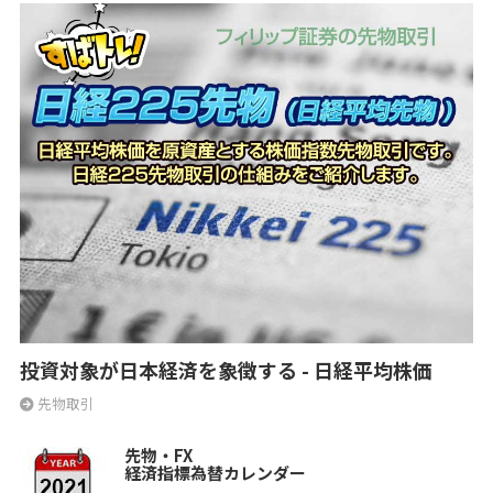
投資対象が日本経済を象徴する - 日経平均株価
先物取引
先物・FX
経済指標為替カレンダー