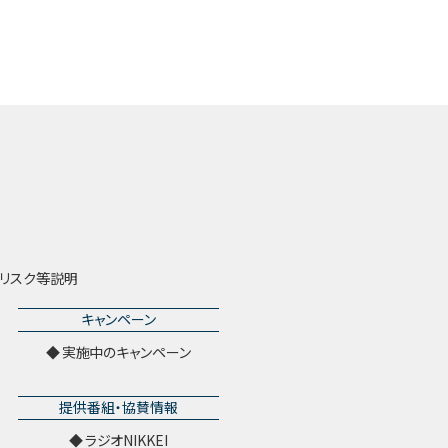
リスク等説明
キャンペーン
実施中のキャンペーン
提供番組・協賛情報
ラジオNIKKEI