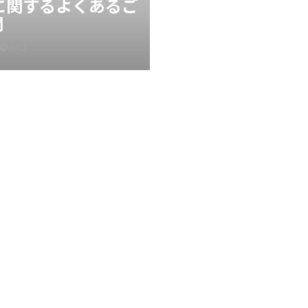
Xに関するよくあるご
問
FAQ