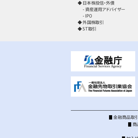
日本株投信・外債
資産運用アドバイザー
IPO
外国株取引
ST取引
金融商品取引
商