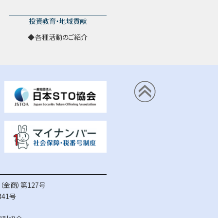
投資教育・地域貢献
各種活動のご紹介
金商）第127号
41号