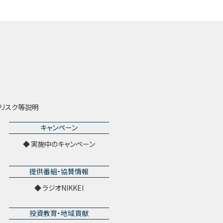
リスク等説明
キャンペーン
実施中のキャンペーン
提供番組・協賛情報
ラジオNIKKEI
投資教育・地域貢献