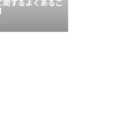
Xに関するよくあるご
問
FAQ