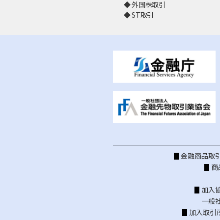
外国株取引
ST取引
金融商品取引
商
加入
一般
加入取引