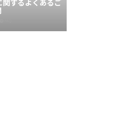
Xに関するよくあるご
問
FAQ