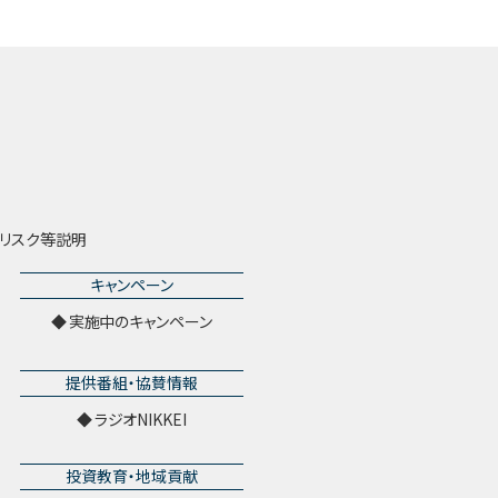
リスク等説明
キャンペーン
実施中のキャンペーン
提供番組・協賛情報
ラジオNIKKEI
投資教育・地域貢献