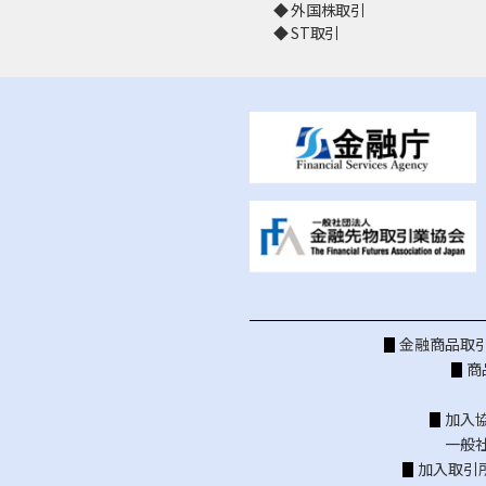
外国株取引
ST取引
金融商品取引
商
加入
一般
加入取引