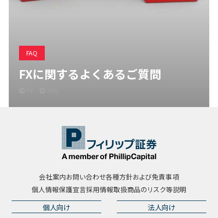
FAQ
FXに関するよくあるご質問
FX
FAQ
会社案内
お問い合わせ
各種方針および免責事項
個人情報保護宣言
採用情報
取扱商品のリスク等説明
個人向け
法人向け