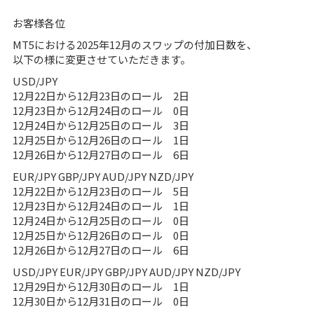
お客様各位
MT5における2025年12月のスワップの付加日数を、
以下の様に変更させていただきます。
USD/JPY
12月22日から12月23日のロール 2日
12月23日から12月24日のロール 0日
12月24日から12月25日のロール 3日
12月25日から12月26日のロール 1日
12月26日から12月27日のロール 6日
EUR/JPY GBP/JPY AUD/JPY NZD/JPY
12月22日から12月23日のロール 5日
12月23日から12月24日のロール 1日
12月24日から12月25日のロール 0日
12月25日から12月26日のロール 0日
12月26日から12月27日のロール 6日
USD/JPY EUR/JPY GBP/JPY AUD/JPY NZD/JPY
12月29日から12月30日のロール 1日
12月30日から12月31日のロール 0日