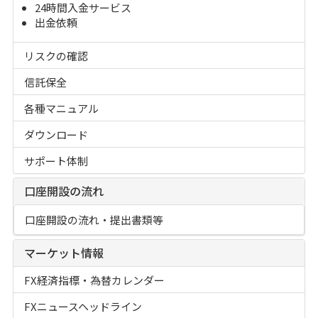
24時間入金サービス
出金依頼
リスクの確認
信託保全
各種マニュアル
ダウンロード
サポート体制
口座開設の流れ
口座開設の流れ・提出書類等
マーケット情報
FX経済指標・為替カレンダー
FXニュースヘッドライン