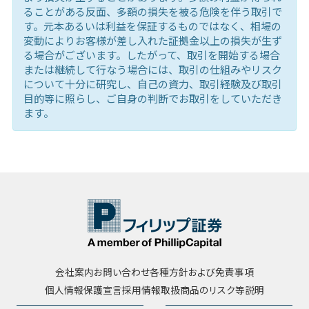
ることがある反面、多額の損失を被る危険を伴う取引で
す。元本あるいは利益を保証するものではなく、相場の
変動によりお客様が差し入れた証拠金以上の損失が生ず
る場合がございます。したがって、取引を開始する場合
または継続して行なう場合には、取引の仕組みやリスク
について十分に研究し、自己の資力、取引経験及び取引
目的等に照らし、ご自身の判断でお取引をしていただき
ます。
会社案内
お問い合わせ
各種方針および免責事項
個人情報保護宣言
採用情報
取扱商品のリスク等説明