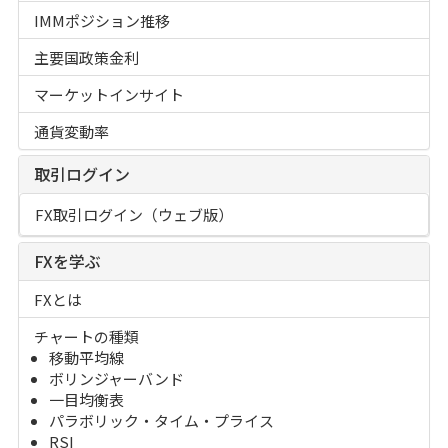
IMMポジション推移
主要国政策金利
マーケットインサイト
通貨変動率
取引ログイン
FX取引ログイン（ウェブ版）
FXを学ぶ
FXとは
チャートの種類
移動平均線
ボリンジャーバンド
一目均衡表
パラボリック・タイム・プライス
RSI