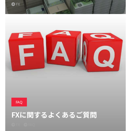
FX
FAQ
FXに関するよくあるご質問
FX
FAQ