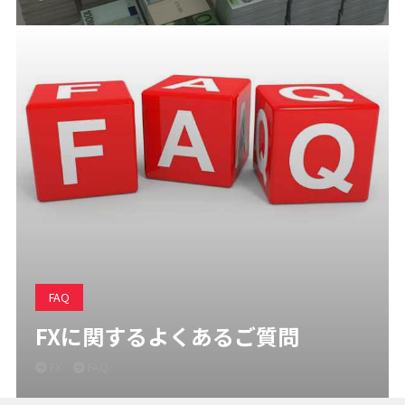
FAQ
FXに関するよくあるご質問
FX
FAQ