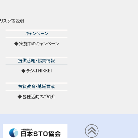
リスク等説明
キャンペーン
実施中のキャンペーン
提供番組・協賛情報
ラジオNIKKEI
投資教育・地域貢献
各種活動のご紹介