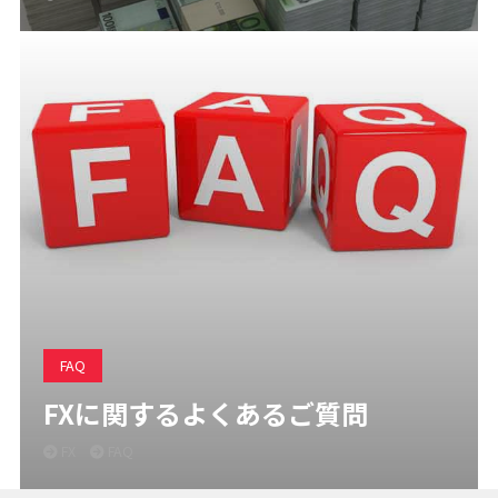
FAQ
FXに関するよくあるご質問
FX
FAQ