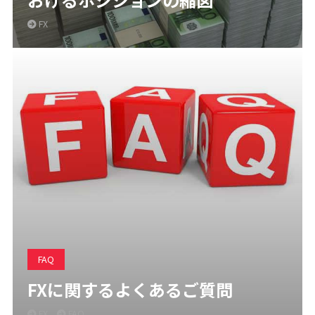
FX
FAQ
FXに関するよくあるご質問
FX
FAQ