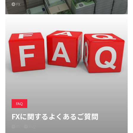
FX
FAQ
FXに関するよくあるご質問
FX
FAQ