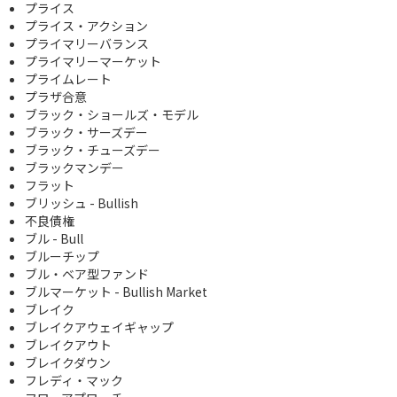
プライス
プライス・アクション
プライマリーバランス
プライマリーマーケット
プライムレート
プラザ合意
ブラック・ショールズ・モデル
ブラック・サーズデー
ブラック・チューズデー
ブラックマンデー
フラット
ブリッシュ - Bullish
不良債権
ブル - Bull
ブルーチップ
ブル・ベア型ファンド
ブルマーケット - Bullish Market
ブレイク
ブレイクアウェイギャップ
ブレイクアウト
ブレイクダウン
フレディ・マック