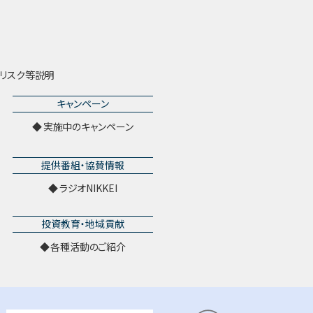
リスク等説明
キャンペーン
実施中のキャンペーン
提供番組・協賛情報
ラジオNIKKEI
投資教育・地域貢献
各種活動のご紹介