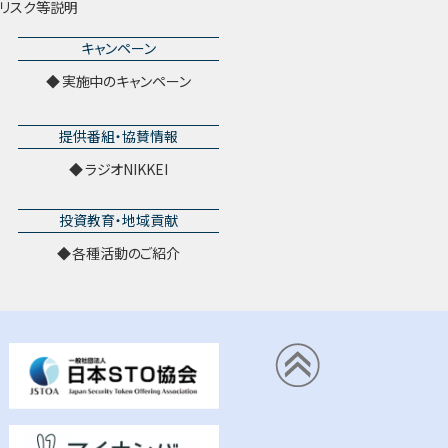
リスク等説明
キャンペーン
実施中のキャンペーン
提供番組・協賛情報
ラジオNIKKEI
投資教育・地域貢献
各種活動のご紹介