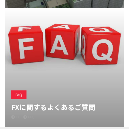
FAQ
FXに関するよくあるご質問
FX
FAQ