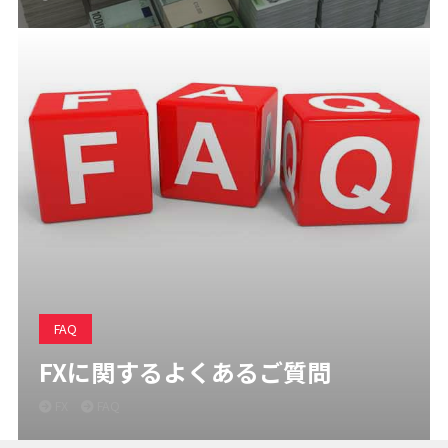
FAQ
FXに関するよくあるご質問
FX
FAQ