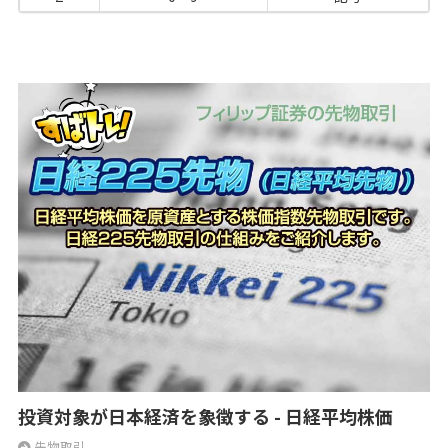
投資対象が日本経済を象徴する - 日経平均株価
先物取引