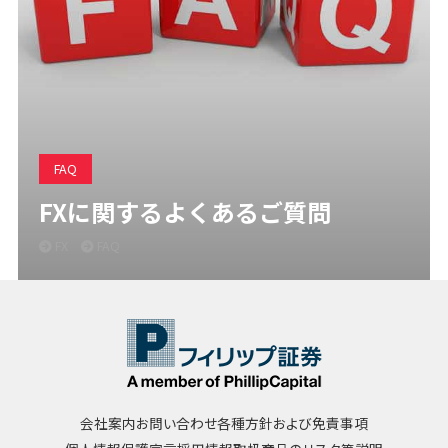
FAQ
FXに関するよくあるご質問
FX
FAQ
会社案内
お問い合わせ
各種方針および免責事項