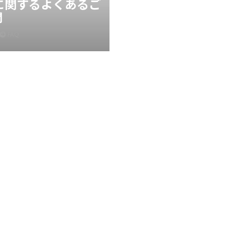
Xに関するよくあるご
問
FAQ