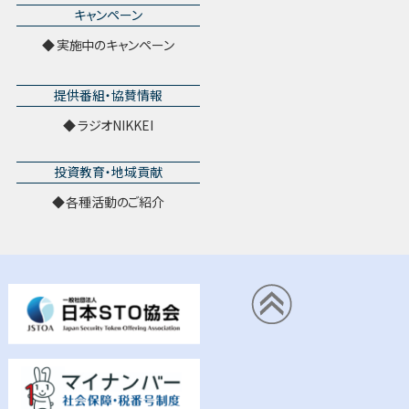
キャンペーン
実施中のキャンペーン
提供番組・協賛情報
ラジオNIKKEI
投資教育・地域貢献
各種活動のご紹介