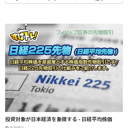
投資対象が日本経済を象徴する - 日経平均株価
先物取引