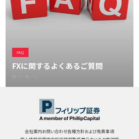
FAQ
FXに関するよくあるご質問
FX
FAQ
会社案内
お問い合わせ
各種方針および免責事項