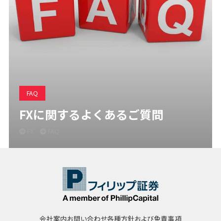
FAQ
FXに関するよくあるご質問
FX
FAQ
会社案内
お問い合わせ
各種方針および免責事項