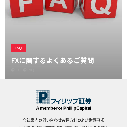
FAQ
FXに関するよくあるご質問
FX
FAQ
会社案内
お問い合わせ
各種方針および免責事項