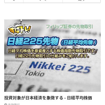
投資対象が日本経済を象徴する - 日経平均株価
先物取引