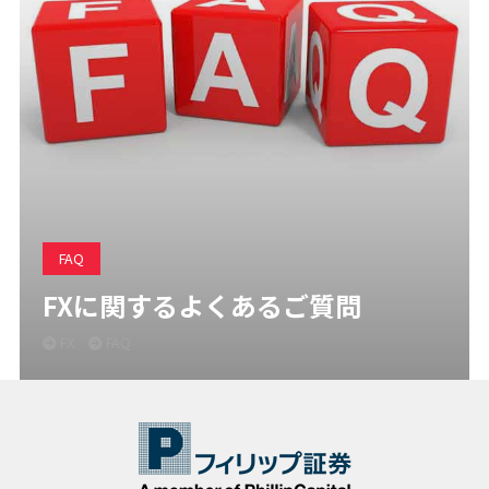
FAQ
FXに関するよくあるご質問
FX
FAQ