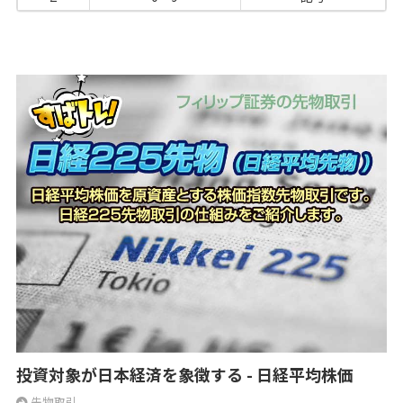
投資対象が日本経済を象徴する - 日経平均株価
先物取引