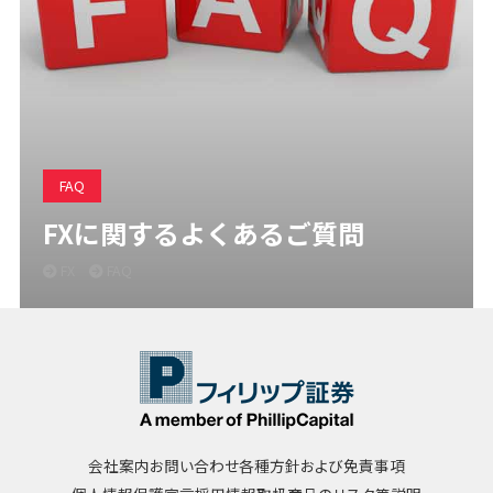
FAQ
FXに関するよくあるご質問
FX
FAQ
会社案内
お問い合わせ
各種方針および免責事項