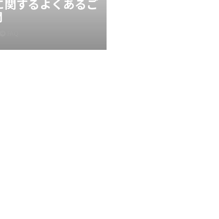
Xに関するよくあるご
問
FAQ