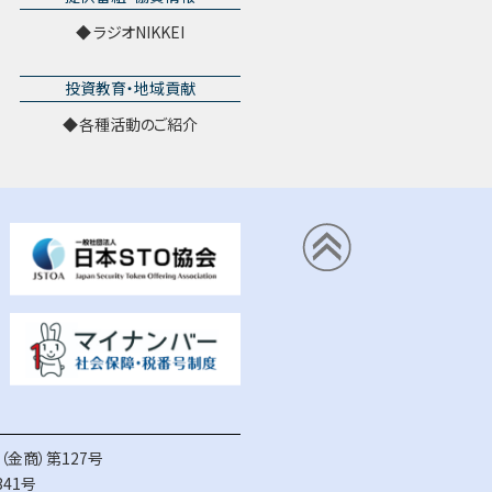
ラジオNIKKEI
投資教育・地域貢献
各種活動のご紹介
金商）第127号
41号