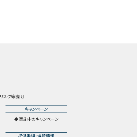
リスク等説明
キャンペーン
実施中のキャンペーン
提供番組・協賛情報