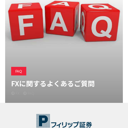
FAQ
FXに関するよくあるご質問
FX
FAQ