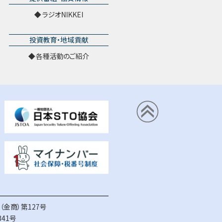
ラジオNIKKEI
投資教育・地域貢献
各種活動のご紹介
金商）第127号
41号