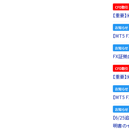
CFD取引
【重要
お知らせ
【MT5
お知らせ
FX証拠
CFD取引
【重要
お知らせ
【MT5
お知らせ
【6/2
明書の