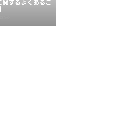
Xに関するよくあるご
問
FAQ