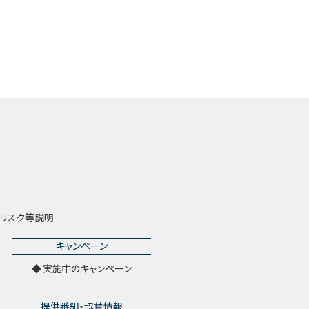
リスク等説明
キャンペーン
実施中のキャンペーン
提供番組・協賛情報