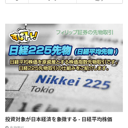
投資対象が日本経済を象徴する - 日経平均株価
先物取引