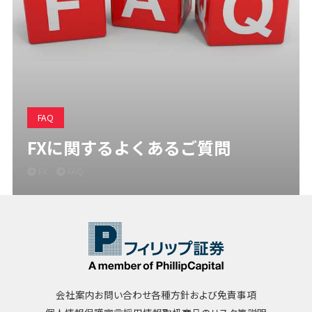
FAQ
FXに関するよくあるご質問
FX
FAQ
会社案内
お問い合わせ
各種方針および免責事項