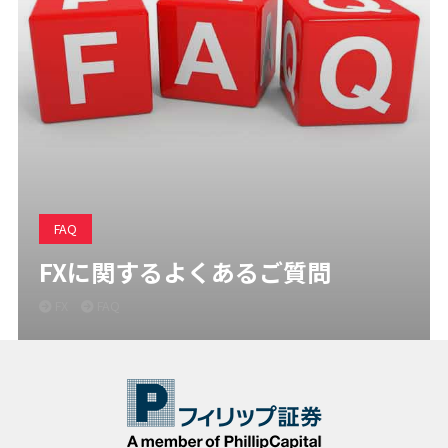
FAQ
FXに関するよくあるご質問
FX
FAQ