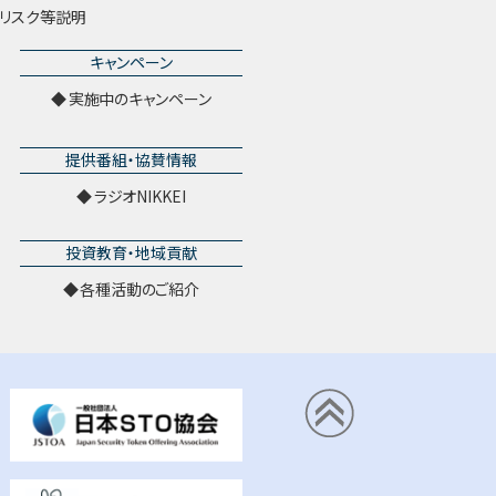
リスク等説明
キャンペーン
実施中のキャンペーン
提供番組・協賛情報
ラジオNIKKEI
投資教育・地域貢献
各種活動のご紹介