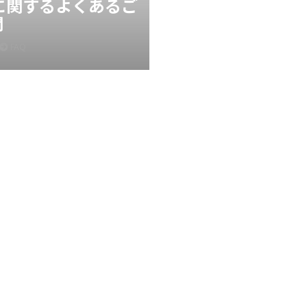
Xに関するよくあるご
問
FAQ