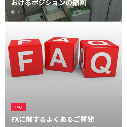
おけるポジションの縮図
FX
FAQ
FXに関するよくあるご質問