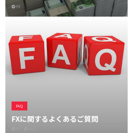
FX
FAQ
FXに関するよくあるご質問
FX
FAQ