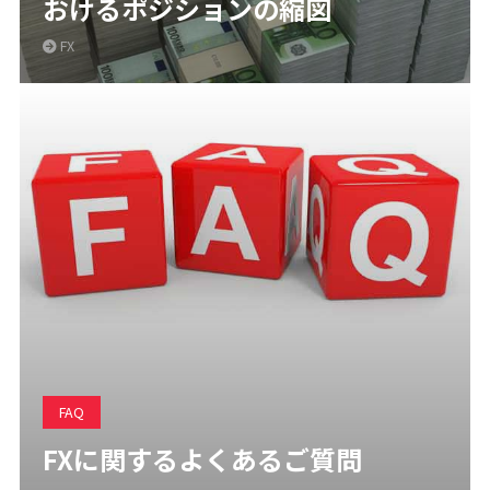
おけるポジションの縮図
FX
FAQ
FXに関するよくあるご質問