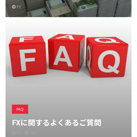
FX
FAQ
FXに関するよくあるご質問
FX
FAQ