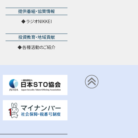
提供番組・協賛情報
ラジオNIKKEI
投資教育・地域貢献
各種活動のご紹介