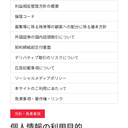
利益相反管理方針の概要
倫理コード
募集等に係る株券等の顧客への配分に係る基本方針
外国証券の国内店頭取引について
契約締結前交付書面
デリバティブ取引のリスクについて
広告記載事項について
ソーシャルメディアポリシー
本サイトのご利用にあたって
免責事項・著作権・リンク
方針・免責事項
個人情報の利用目的