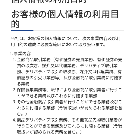
お客様の個人情報の利用目
的
当社は、お客様の個人情報について、次の事業内容及び利
用目的の達成に必要な範囲において取り扱います。
事業内容
金融商品取引業務（有価証券の売買業務、有価証券の売
買の取次ぎ、媒介又は代理業務、デリバティブ取引業
務、デリバティブ取引の取次ぎ、媒介又は代理業務、有
価証券の引受け業務等）及び金融商品取引業務に付随す
る業務
保険募集業務等、法律により金融商品取引業者が行うこ
とができる業務及びこれらに付随する業務
その他金融商品取引業者が行うことができる業務及びこ
れらに付随する業務（今後取扱いが認められる業務を含
む。）
商品デリバティブ取引業務、その他商品先物取引業者が
行うことができる業務及びこれらに付随する業務（今後
取扱いが認められる業務を含む。）