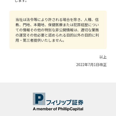
します。
当社は法令等により許される場合を除き、人種、信
教、門地、本籍地、保健医療または犯罪経歴につい
ての情報その他の特別な非公開情報は、適切な業務
の運営その他必要と認められる目的以外の目的に利
用・第三者提供いたしません。
以上
2022年7月1日改正