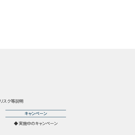
リスク等説明
キャンペーン
実施中のキャンペーン