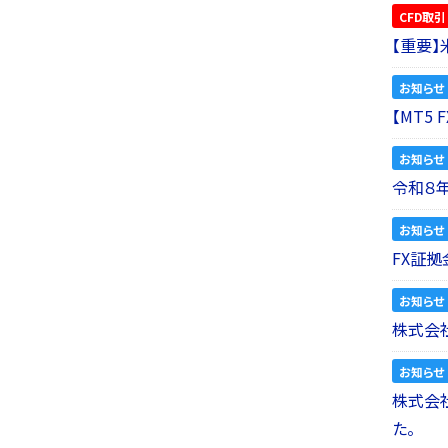
CFD取引
【重要
お知らせ
【MT5
お知らせ
令和８
お知らせ
FX証拠
お知らせ
株式会社
お知らせ
株式会社a
た。