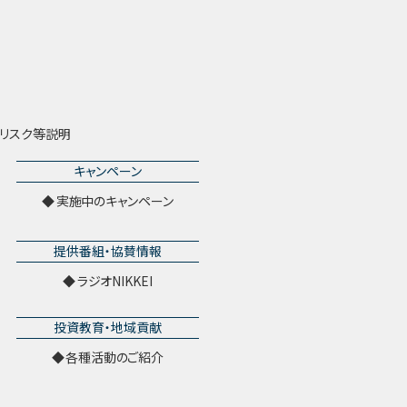
リスク等説明
キャンペーン
実施中のキャンペーン
提供番組・協賛情報
ラジオNIKKEI
投資教育・地域貢献
各種活動のご紹介