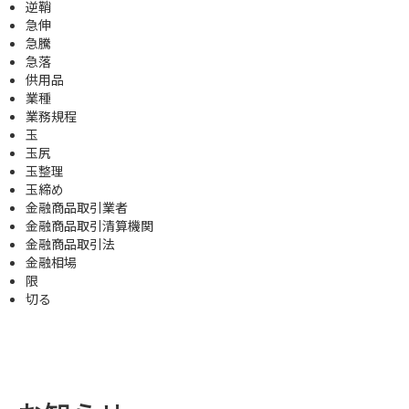
逆鞘
急伸
急騰
急落
供用品
業種
業務規程
玉
玉尻
玉整理
玉締め
金融商品取引業者
金融商品取引清算機関
金融商品取引法
金融相場
限
切る