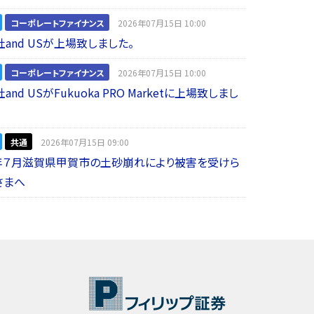
コーポレートファイナンス
2026年07月15日 10:00
and USが上場致しました。
コーポレートファイナンス
2026年07月15日 10:00
nd USがFukuoka PRO Marketに上場致しまし
共通
2026年07月15日 09:00
年７月滋賀県甲賀市の土砂崩れにより被害を受けら
さまへ