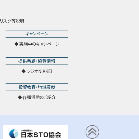
リスク等説明
キャンペーン
実施中のキャンペーン
提供番組・協賛情報
ラジオNIKKEI
投資教育・地域貢献
各種活動のご紹介