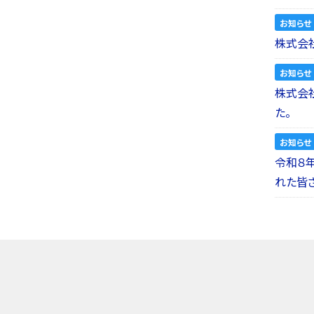
お知らせ
株式会社
お知らせ
株式会社a
た。
お知らせ
令和８
れた皆