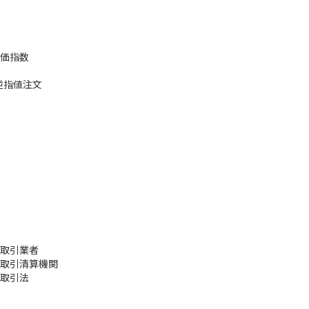
価指数
逆指値注文
取引業者
取引清算機関
取引法