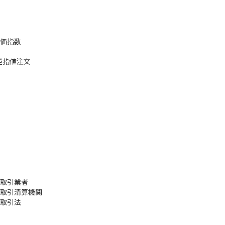
価指数
逆指値注文
取引業者
取引清算機関
取引法