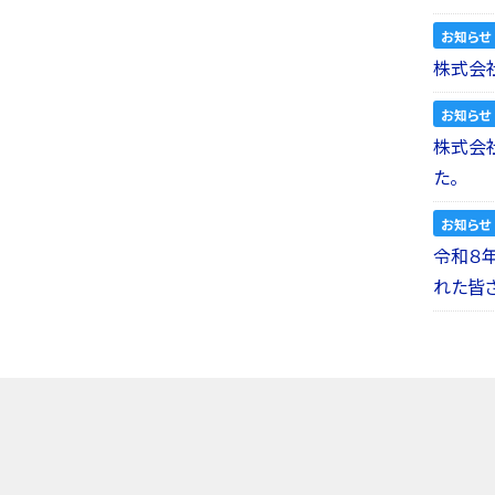
お知らせ
株式会社
お知らせ
株式会社a
た。
お知らせ
令和８
れた皆