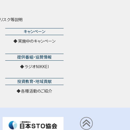
リスク等説明
キャンペーン
実施中のキャンペーン
提供番組・協賛情報
ラジオNIKKEI
投資教育・地域貢献
各種活動のご紹介