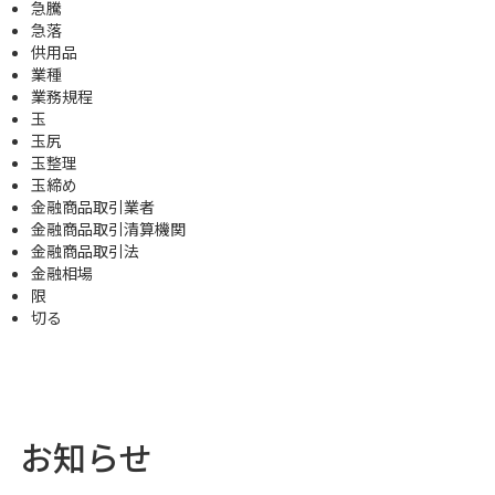
急騰
急落
供用品
業種
業務規程
玉
玉尻
玉整理
玉締め
金融商品取引業者
金融商品取引清算機関
金融商品取引法
金融相場
限
切る
お知らせ