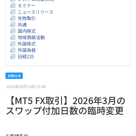
セミナー
ニュースリリース
先物取引
共通
国内株式
地域貢献活動
外国株式
外国為替
日経225
お知らせ
2026年02月24日 15:46
【MT5 FX取引】2026年3月の
スワップ付加日数の臨時変更
お客様各位