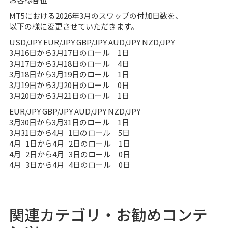
MT5における2026年3月のスワップの付加日数を、
以下の様に変更させていただきます。
USD/JPY EUR/JPY GBP/JPY AUD/JPY NZD/JPY
3月16日から3月17日のロール 1日
3月17日から3月18日のロール 4日
3月18日から3月19日のロール 1日
3月19日から3月20日のロール 0日
3月20日から3月21日のロール 1日
EUR/JPY GBP/JPY AUD/JPY NZD/JPY
3月30日から3月31日のロール 1日
3月31日から4月 1日のロール 5日
4月 1日から4月 2日のロール 1日
4月 2日から4月 3日のロール 0日
4月 3日から4月 4日のロール 0日
関連カテゴリ・お勧めコンテ